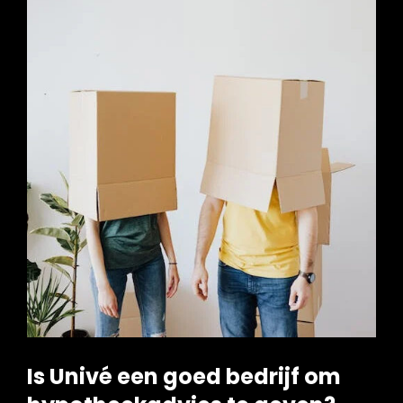
Is Univé een goed bedrijf om