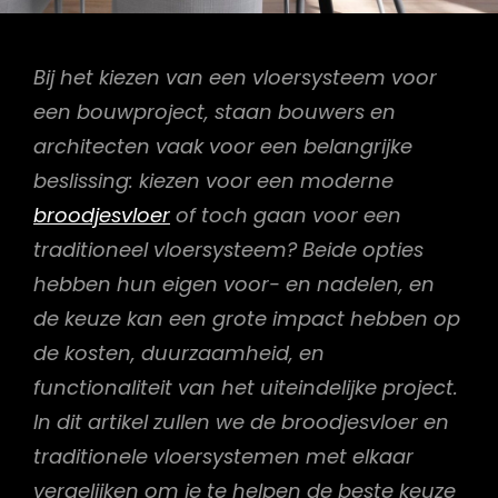
Bij het kiezen van een vloersysteem voor
een bouwproject, staan bouwers en
architecten vaak voor een belangrijke
beslissing: kiezen voor een moderne
broodjesvloer
of toch gaan voor een
traditioneel vloersysteem? Beide opties
hebben hun eigen voor- en nadelen, en
de keuze kan een grote impact hebben op
de kosten, duurzaamheid, en
functionaliteit van het uiteindelijke project.
In dit artikel zullen we de broodjesvloer en
traditionele vloersystemen met elkaar
vergelijken om je te helpen de beste keuze