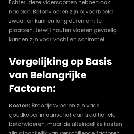
Echter, deze vloersoorten hebben ook
nadelen. Betonvloeren zijn bijvoorbeeld
zwaar en kunnen lang duren om te
plaatsen, terwijl houten vloeren gevoelig
kunnen zijn voor vocht en schimmel.
Vergelijking op Basis
van Belangrijke
Factoren:
Kosten:
Broodjesvloeren zijn vaak
goedkoper in aanschaf dan traditionele
betonvloeren, maar de uiteindelijke kosten
zijn afhankelijk van verschillende factoren,