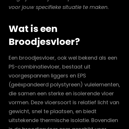
voor jouw specifieke situatie te maken.
Wat is een
Broodjesvloer?
Een broodjesvloer, ook wel bekend als een
PS-combinatievloer, bestaat uit
voorgespannen liggers en EPS
(geëxpandeerd polystyreen) vulelementen,
die samen een sterke en isolerende vloer
vormen. Deze vloersoort is relatief licht van
gewicht, snel te plaatsen, en biedt
uitstekende thermische isolatie. Bovendien