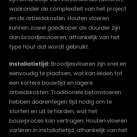
waaronder de complexiteit van het project
en de arbeidskosten. Houten vloeren
kunnen zowel goedkoper als duurder zijn
dan broodjesvloeren, afhankelijk van het
type hout dat wordt gebruikt.
Installatietijd:
Broodjesvloeren zijn snel en
eenvoudig te plaatsen, wat kan leiden tot
een kortere bouwtijd en lagere
arbeidskosten. Traditionele betonvloeren
hebben daarentegen tijd nodig om te
storten en uit te harden, wat het
bouwproces kan vertragen. Houten vloeren
variëren in installatietijd, afhankelijk van het