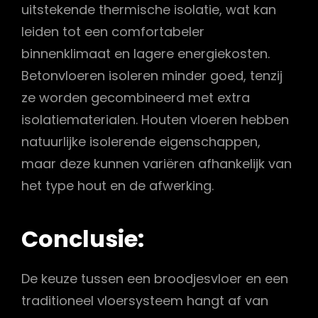
uitstekende thermische isolatie, wat kan
leiden tot een comfortabeler
binnenklimaat en lagere energiekosten.
Betonvloeren isoleren minder goed, tenzij
ze worden gecombineerd met extra
isolatiematerialen. Houten vloeren hebben
natuurlijke isolerende eigenschappen,
maar deze kunnen variëren afhankelijk van
het type hout en de afwerking.
Conclusie:
De keuze tussen een broodjesvloer en een
traditioneel vloersysteem hangt af van