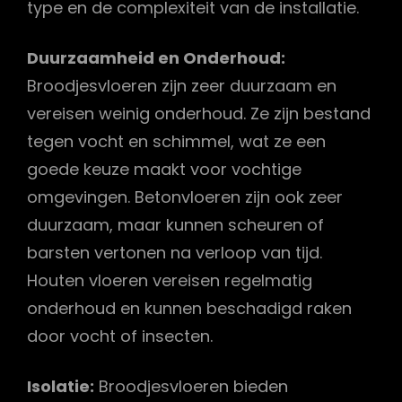
type en de complexiteit van de installatie.
Duurzaamheid en Onderhoud:
Broodjesvloeren zijn zeer duurzaam en
vereisen weinig onderhoud. Ze zijn bestand
tegen vocht en schimmel, wat ze een
goede keuze maakt voor vochtige
omgevingen. Betonvloeren zijn ook zeer
duurzaam, maar kunnen scheuren of
barsten vertonen na verloop van tijd.
Houten vloeren vereisen regelmatig
onderhoud en kunnen beschadigd raken
door vocht of insecten.
Isolatie:
Broodjesvloeren bieden