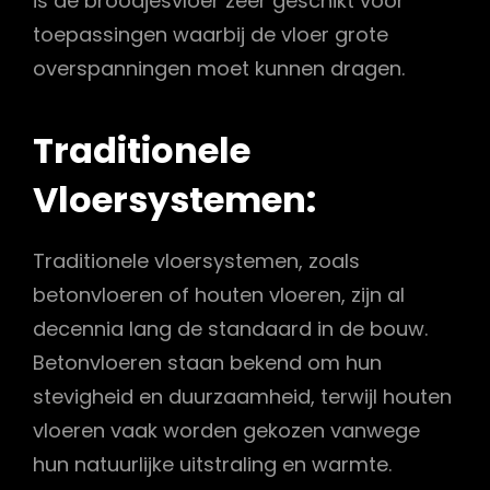
is de broodjesvloer zeer geschikt voor
toepassingen waarbij de vloer grote
overspanningen moet kunnen dragen.
Traditionele
Vloersystemen:
Traditionele vloersystemen, zoals
betonvloeren of houten vloeren, zijn al
decennia lang de standaard in de bouw.
Betonvloeren staan bekend om hun
stevigheid en duurzaamheid, terwijl houten
vloeren vaak worden gekozen vanwege
hun natuurlijke uitstraling en warmte.